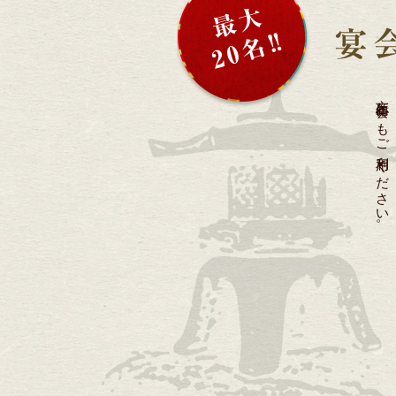
忘新年会にもご利用ください。