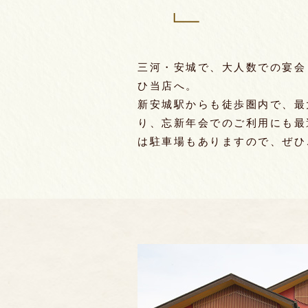
三河・安城で、大人数での宴会
ひ当店へ。
新安城駅からも徒歩圏内で、最
り、忘新年会でのご利用にも最
は駐車場もありますので、ぜひ