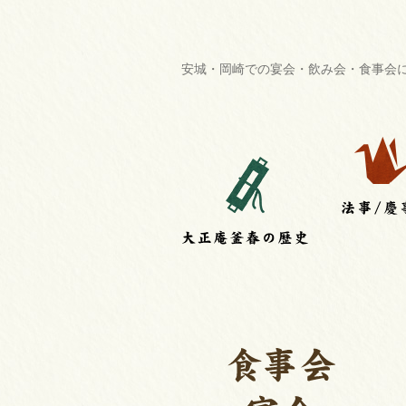
安城・岡崎での宴会・飲み会・食事会